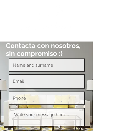
Contacta con nosotros,
sin compromiso :)